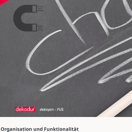
Organisation und Funktionalität