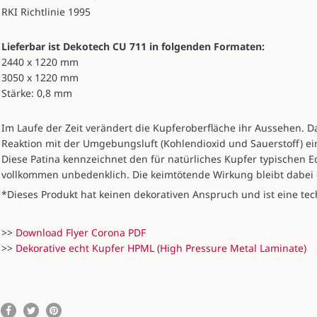
RKI Richtlinie 1995
Lieferbar ist Dekotech CU 711 in folgenden Formaten:
2440 x 1220 mm
3050 x 1220 mm
Stärke: 0,8 mm
Im Laufe der Zeit verändert die Kupferoberfläche ihr Aussehen. D
Reaktion mit der Umgebungsluft (Kohlendioxid und Sauerstoff) e
Diese Patina kennzeichnet den für natürliches Kupfer typischen E
vollkommen unbedenklich. Die keimtötende Wirkung bleibt dabei 
*Dieses Produkt hat keinen dekorativen Anspruch und ist eine te
>>
Download Flyer Corona PDF
>>
Dekorative echt Kupfer HPML (High Pressure Metal Laminate)