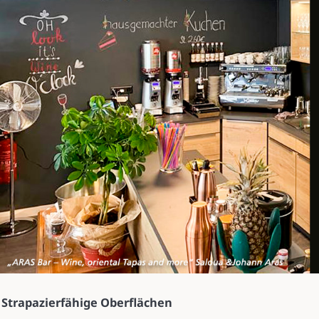
Strapazierfähige Oberflächen