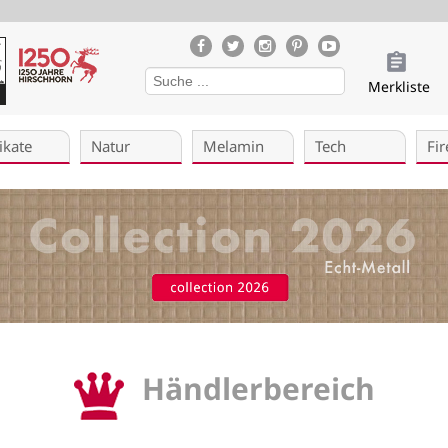
Merkliste
ikate
Natur
Melamin
Tech
Fir
Händlerbereich