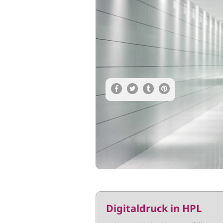
Digitaldruck in HPL