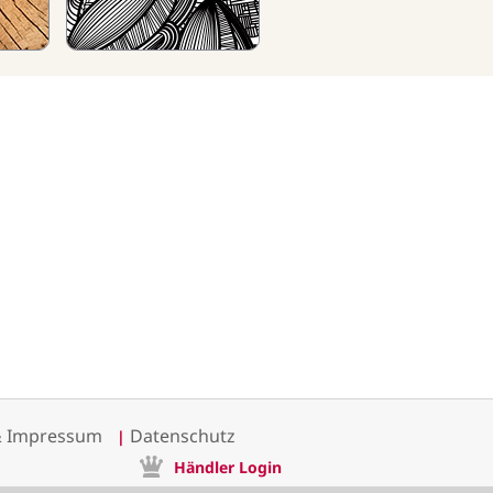
& Impressum
Datenschutz
|
Händler Login