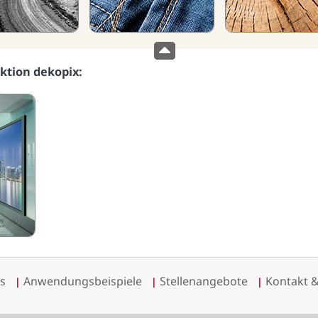
ktion dekopix:
s
Anwendungsbeispiele
Stellenangebote
Kontakt 
|
|
|