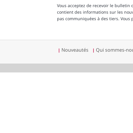
Vous acceptez de recevoir le bulletin
contient des informations sur les nouv
pas communiquées à des tiers. Vous p
Nouveautés
Qui sommes-nou
|
|