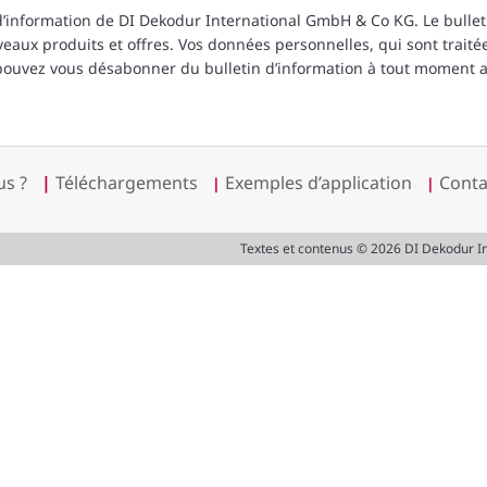
 d’information de DI Dekodur International GmbH & Co KG. Le bullet
eaux produits et offres. Vos données personnelles, qui sont traitée
ouvez vous désabonner du bulletin d’information à tout moment a
s ?
|
Téléchargements
Exemples d’application
Conta
|
|
Textes et contenus © 2026 DI Dekodur 