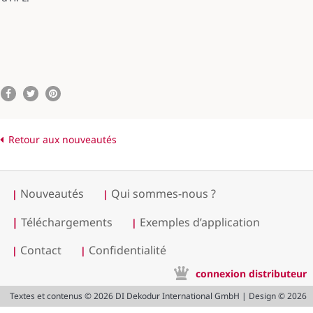
Retour aux nouveautés
Nouveautés
Qui sommes-nous ?
|
|
|
Téléchargements
Exemples d’application
|
Contact
Confidentialité
|
|
connexion distributeur
Textes et contenus © 2026 DI Dekodur International GmbH | Design © 2026