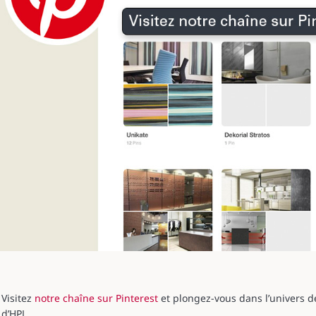
Visitez
notre chaîne sur Pinterest
et plongez-vous dans l’univers de
d’HPL.