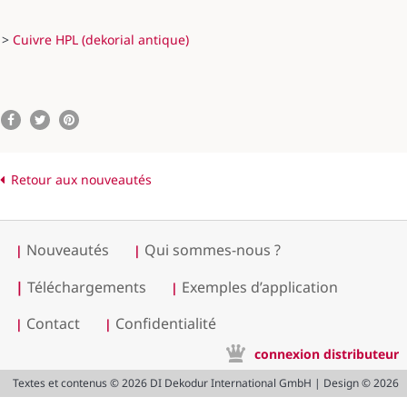
>
Cuivre HPL (dekorial antique)
Retour aux nouveautés
Nouveautés
Qui sommes-nous ?
|
|
|
Téléchargements
Exemples d’application
|
Contact
Confidentialité
|
|
connexion distributeur
Textes et contenus © 2026 DI Dekodur International GmbH | Design © 2026