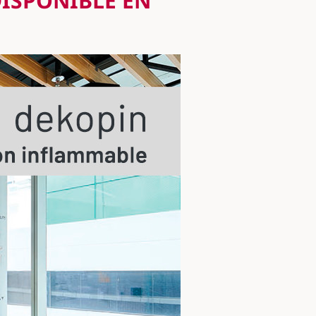
ISPONIBLE EN