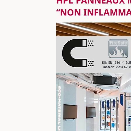
HPL PANNEAUX 
“NON INFLAMMA