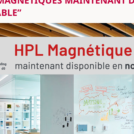
MAGNÉTIQUES MAINTENANT D
BLE”