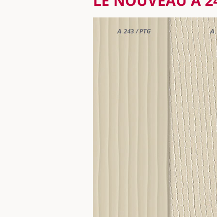
LE NOUVEAU A 2