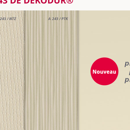
43 DE DEKODUR®