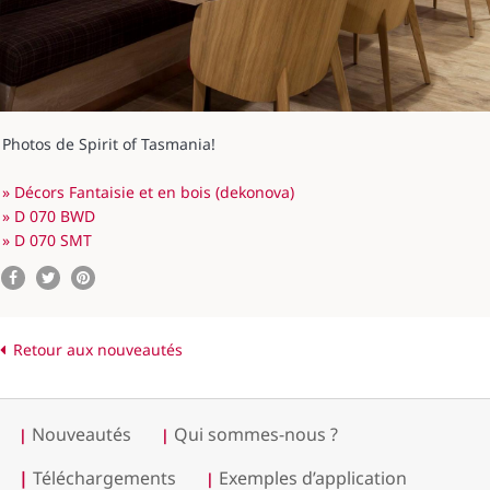
Photos de Spirit of Tasmania!
» Décors Fantaisie et en bois (dekonova)
» D 070 BWD
» D 070 SMT
Retour aux nouveautés
Nouveautés
Qui sommes-nous ?
|
|
|
Téléchargements
Exemples d’application
|