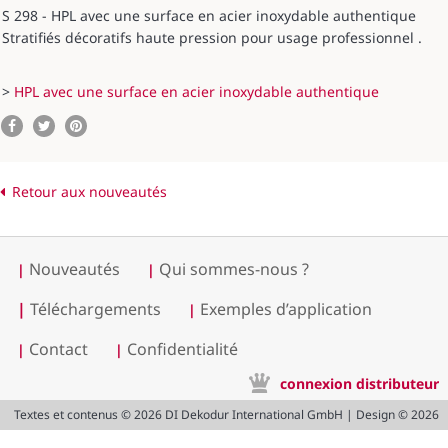
S 298 - HPL avec une surface en acier inoxydable authentique
Stratifiés décoratifs haute pression pour usage professionnel .
>
HPL avec une surface en acier inoxydable authentique
Retour aux nouveautés
Nouveautés
Qui sommes-nous ?
|
|
|
Téléchargements
Exemples d’application
|
Contact
Confidentialité
|
|
connexion distributeur
Textes et contenus © 2026 DI Dekodur International GmbH | Design © 2026
logo.mind