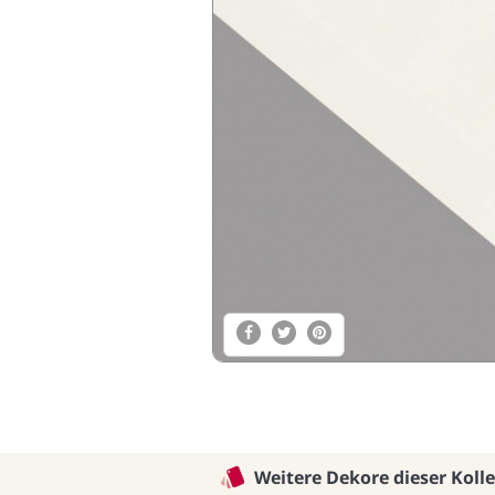
Weitere Dekore dieser Koll