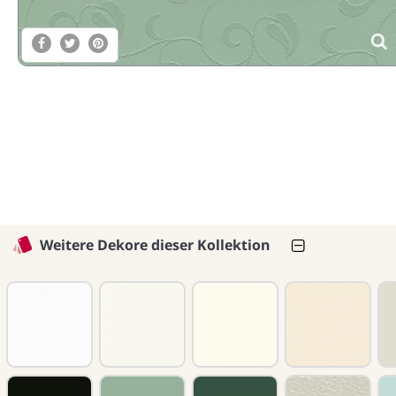
Weitere Dekore dieser Kollektion