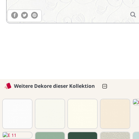
Weitere Dekore dieser Kollektion