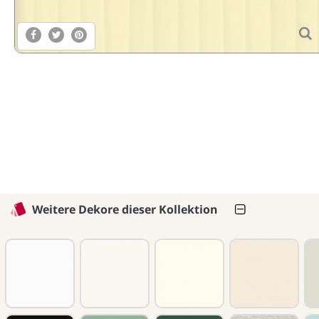
Weitere Dekore dieser Kollektion