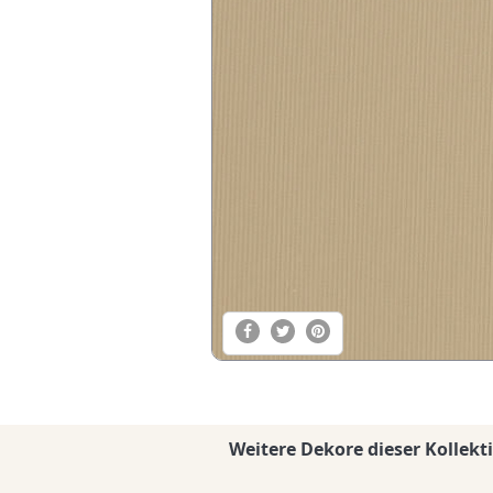
Weitere Dekore dieser Kollekt