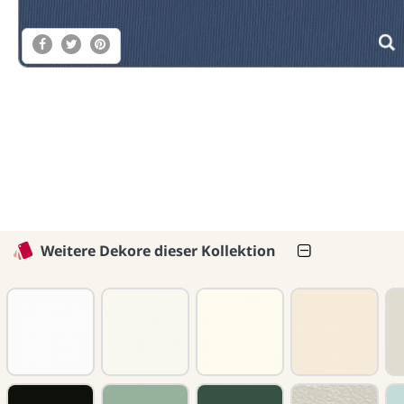
Weitere Dekore dieser Kollektion