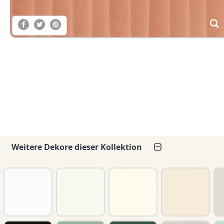
Weitere Dekore dieser Kollektion