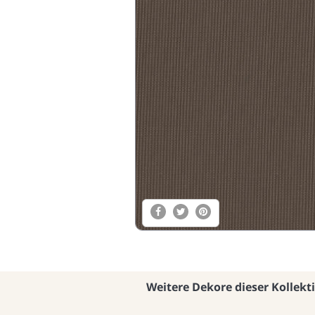
Weitere Dekore dieser Kollekt