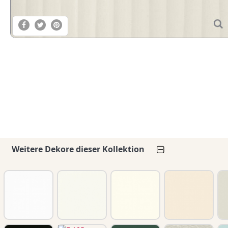
Weitere Dekore dieser Kollektion