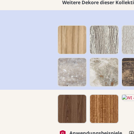
Weitere Dekore dieser Kollekt
Anwendungsbeispiele