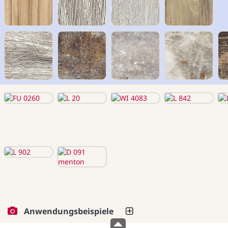
Anwendungsbeispiele