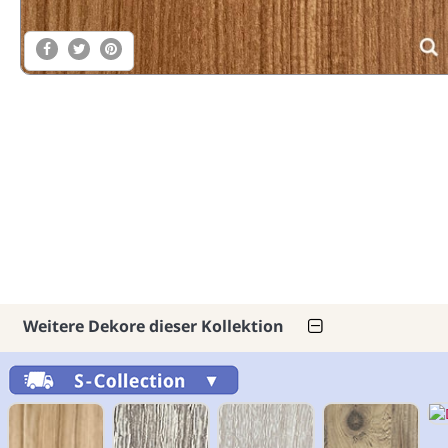
Weitere Dekore dieser Kollektion