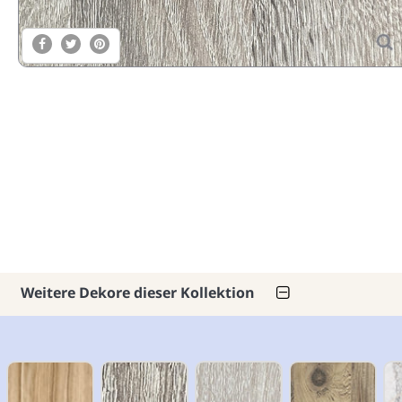
Weitere Dekore dieser Kollektion