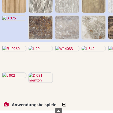
Anwendungsbeispiele