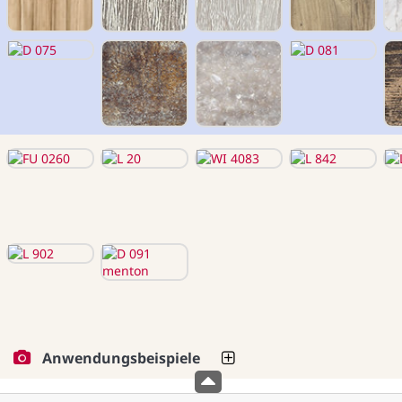
Anwendungsbeispiele