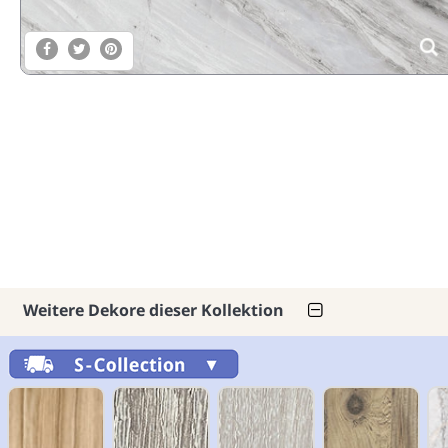
Weitere Dekore dieser Kollektion