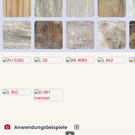
Anwendungsbeispiele