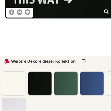
Weitere Dekore dieser Kollektion