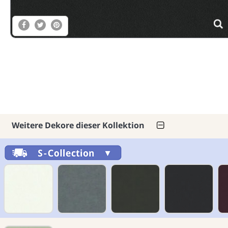
Weitere Dekore dieser Kollektion