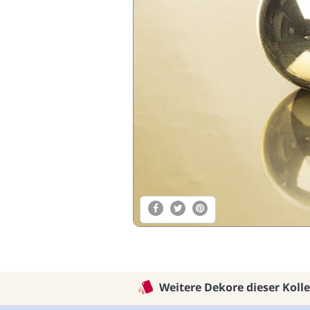
Weitere Dekore dieser Koll