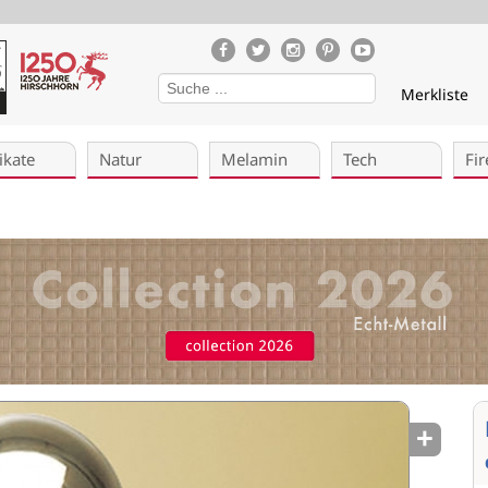
Merkliste
ikate
Natur
Melamin
Tech
Fir