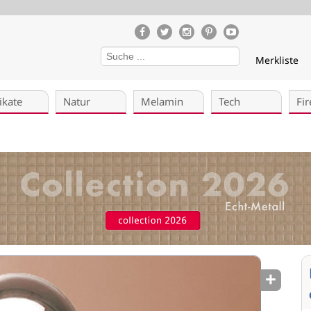
Merkliste
ikate
Natur
Melamin
Tech
Fir