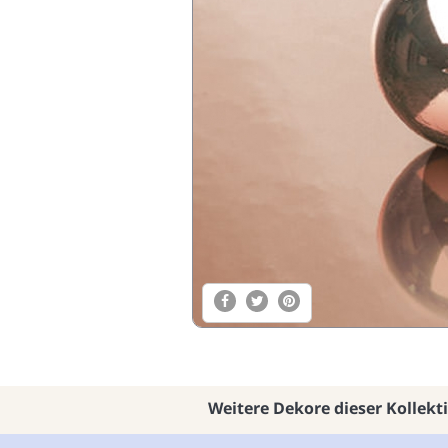
Weitere Dekore dieser Kollekt