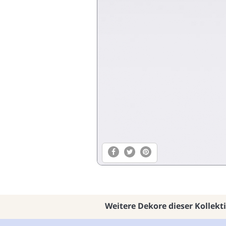
Weitere Dekore dieser Kollekt