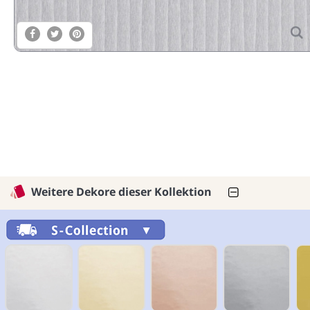
Weitere Dekore dieser Kollektion