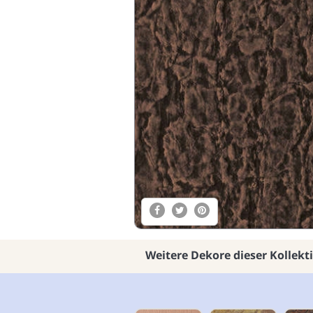
Weitere Dekore dieser Kollekt