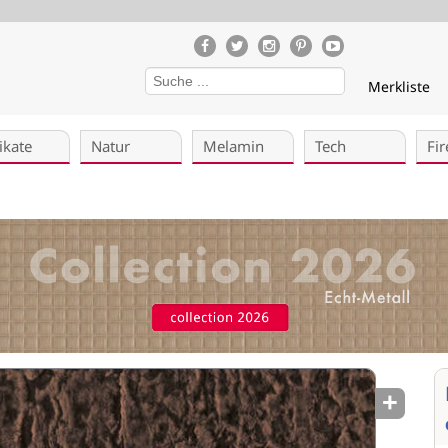
Merkliste
ikate
Natur
Melamin
Tech
Fir