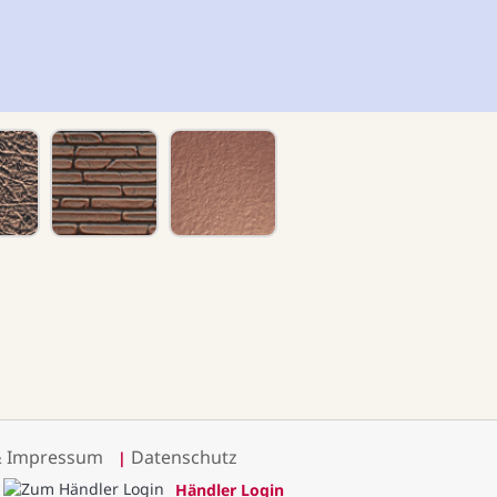
& Impressum
Datenschutz
|
Händler Login