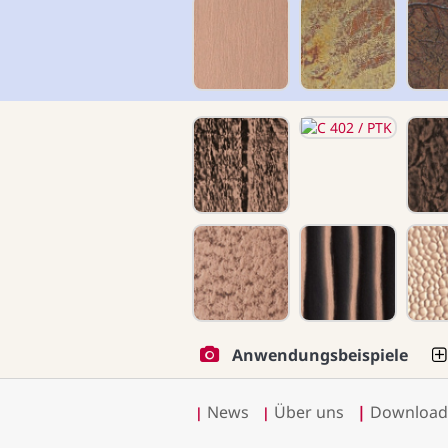
Anwendungsbeispiele
News
Über uns
|
Download
|
|