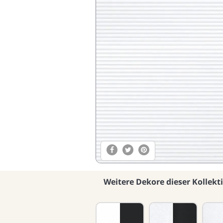
Weitere Dekore dieser Kollekt