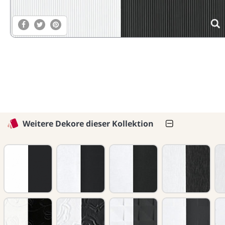
Weitere Dekore dieser Kollektion