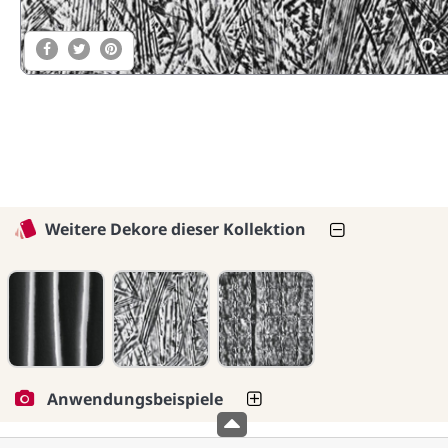
Weitere Dekore dieser Kollektion
Anwendungsbeispiele