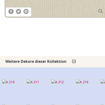
Weitere Dekore dieser Kollektion