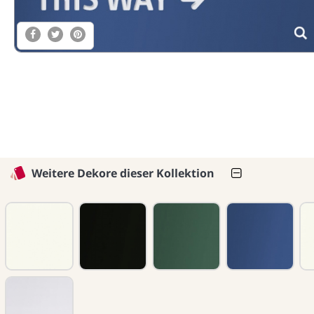
Weitere Dekore dieser Kollektion