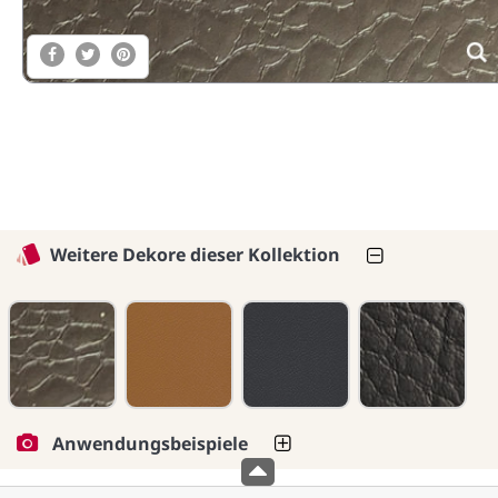
Weitere Dekore dieser Kollektion
Anwendungsbeispiele