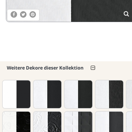
Weitere Dekore dieser Kollektion