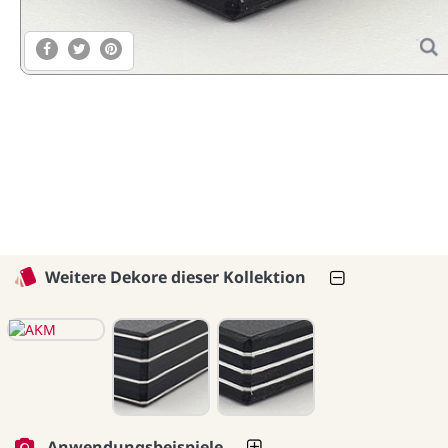
Weitere Dekore dieser Kollektion
Anwendungsbeispiele