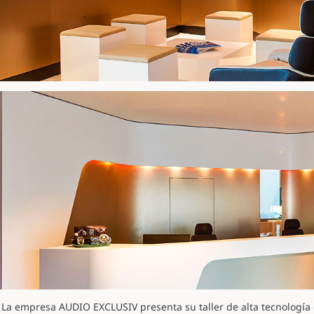
La empresa AUDIO EXCLUSIV presenta su taller de alta tecnología 