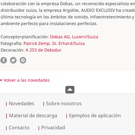
colaboración con la empresa Dobas, un reconocido especialista en 
distribuidor suizo, la empresa Argolite, AUDIO EXCLUSIV ha creado 
última tecnología en los ámbitos de sonido, infoentretenimiento y
ambiente perfecto para instalaciones perfectas.
Concepto+planificación:
Dobas AG, Luzern/Suiza
Fotografía:
Patrick Zemp, St. Erhard/Suiza
Decoración:
A 253 de Dekodur
Volver a las novedades
Novedades
Sobre nosotros
|
|
|
Material de descarga
Ejemplos de aplicación
|
Contacto
Privacidad
|
|