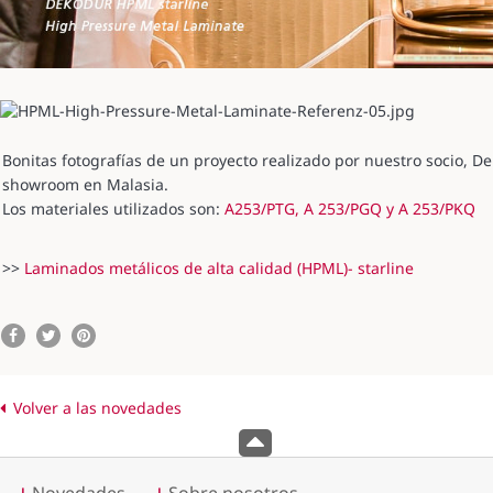
Bonitas fotografías de un proyecto realizado por nuestro socio, D
showroom en Malasia.
Los materiales utilizados son:
A253/PTG, A 253/PGQ y A 253/PKQ
>>
Laminados metálicos de alta calidad (HPML)- starline
Volver a las novedades
Novedades
Sobre nosotros