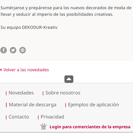
Sumérjanse y prepárense para los nuevos decorados de moda de 
llevar y seducir al imperio de las posibilidades creativas.
Su equipo DEKODUR-Kreativ
Volver a las novedades
Novedades
Sobre nosotros
|
|
|
Material de descarga
Ejemplos de aplicación
|
Contacto
Privacidad
|
|
Login para comerciantes de la empresa