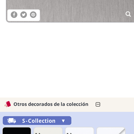
Otros decorados de la colección