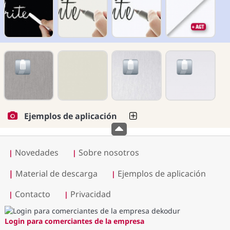
Ejemplos de aplicación
Novedades
Sobre nosotros
|
|
|
Material de descarga
Ejemplos de aplicación
|
Contacto
Privacidad
|
|
Login para comerciantes de la empresa