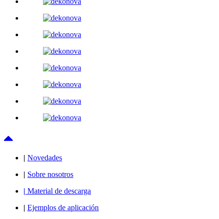
|
Novedades
|
Sobre nosotros
|
Material de descarga
|
Ejemplos de aplicación