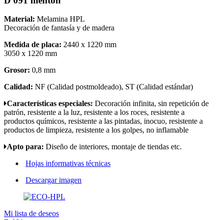
D 091 menton
Material:
Melamina HPL
Decoración de fantasía y de madera
Medida de placa:
2440 x 1220 mm
3050 x 1220 mm
Grosor:
0,8 mm
Calidad:
NF (Calidad postmoldeado), ST (Calidad estándar)
Características especiales:
Decoración infinita, sin repetición de
patrón, resistente a la luz, resistente a los roces, resistente a
productos químicos, resistente a las pintadas, inocuo, resistente a
productos de limpieza, resistente a los golpes, no inflamable
Apto para:
Diseño de interiores, montaje de tiendas etc.
Hojas informativas técnicas
Descargar imagen
Mi lista de deseos