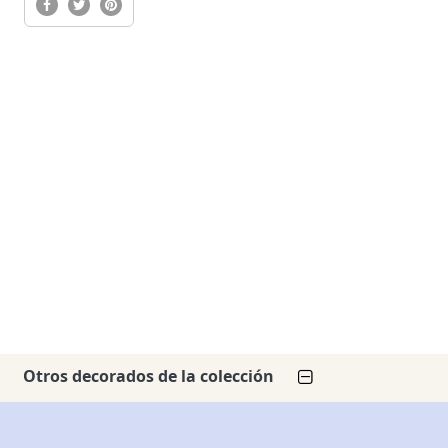
Otros decorados de la colección