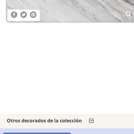
Otros decorados de la colección