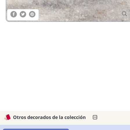
Otros decorados de la colección