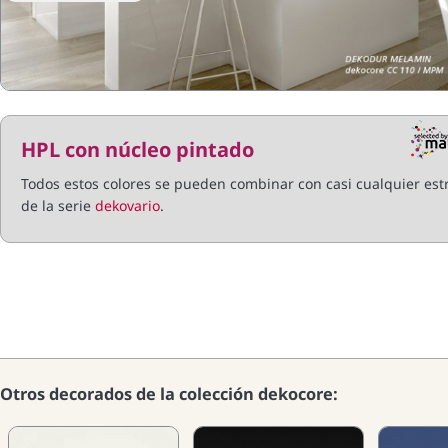
HPL con núcleo pintado
Todos estos colores se pueden combinar con casi cualquier est
de la serie
dekovario
.
Otros decorados de la colección dekocore: